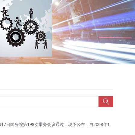
7日国务院第198次常务会议通过，现予公布，自2008年1