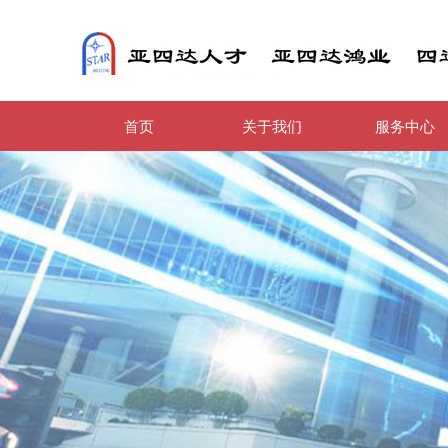
首页
关于我们
服务中心