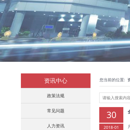
资讯中心
您当前的位置:
政策法规
常见问题
30
人力资讯
2018-01