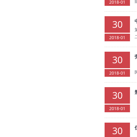
2018-01
30
2018-01
30
2018-01
30
2018-01
30