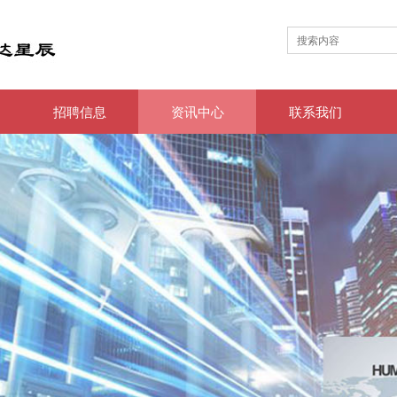
招聘信息
资讯中心
联系我们